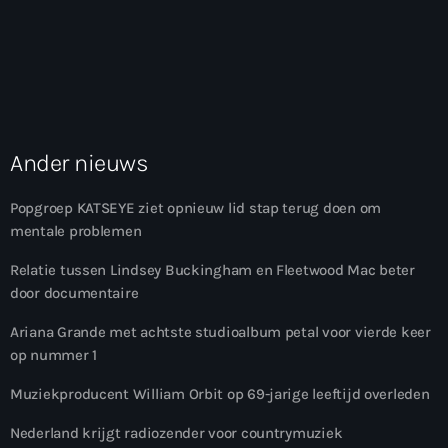
Ander nieuws
Popgroep KATSEYE ziet opnieuw lid stap terug doen om
mentale problemen
Relatie tussen Lindsey Buckingham en Fleetwood Mac beter
door documentaire
Ariana Grande met achtste studioalbum petal voor vierde keer
op nummer 1
Muziekproducent William Orbit op 69-jarige leeftijd overleden
Nederland krijgt radiozender voor countrymuziek