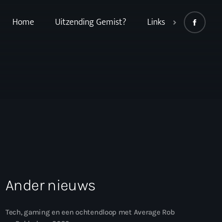
Home
Uitzending Gemist?
Links
Ander nieuws
Tech, gaming en een ochtendloop met Average Rob