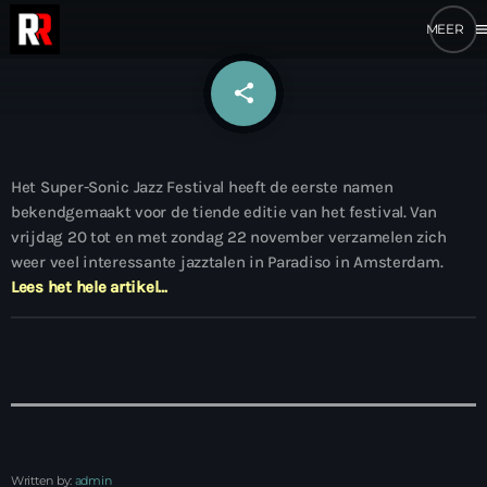
me
share
email
Het Super-Sonic Jazz Festival heeft de eerste namen
bekendgemaakt voor de tiende editie van het festival. Van
vrijdag 20 tot en met zondag 22 november verzamelen zich
weer veel interessante jazztalen in Paradiso in Amsterdam.
Lees het hele artikel…
Written by:
admin