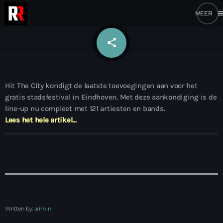
me
share
email
Hit The City kondigt de laatste toevoegingen aan voor het
gratis stadsfestival in Eindhoven. Met deze aankondiging is de
line-up nu compleet met 121 artiesten en bands.
Lees het hele artikel…
Written by:
admin