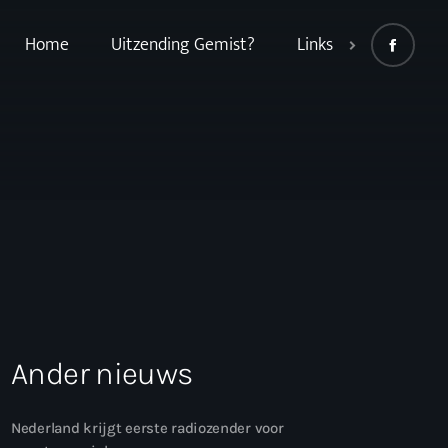
Home
Uitzending Gemist?
Links
Ander nieuws
Nederland krijgt eerste radiozender voor