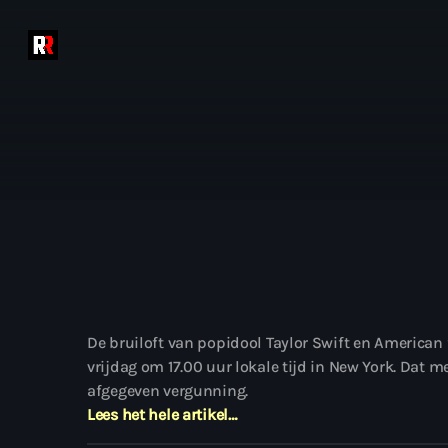
De bruiloft van popidool Taylor Swift en American 
vrijdag om 17.00 uur lokale tijd in New York. Dat m
afgegeven vergunning.
Lees het hele artikel…