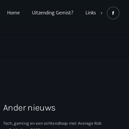
Home
Uitzending Gemist?
Links
Ander nieuws
Tech, gaming en een ochtendloop met Average Rob