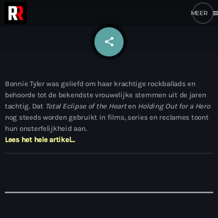
me
share
email
Bonnie Tyler was geliefd om haar krachtige rockballads en
behoorde tot de bekendste vrouwelijke stemmen uit de jaren
tachtig. Dat
Total Eclipse of the Heart
en
Holding Out for a Hero
nog steeds worden gebruikt in films, series en reclames toont
hun onsterfelijkheid aan.
Lees het hele artikel…