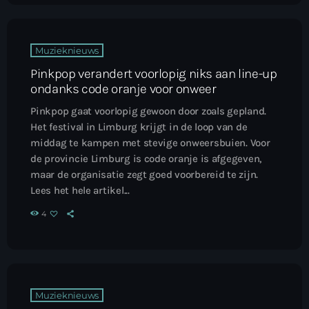
Muzieknieuws
Pinkpop verandert voorlopig niks aan line-up
ondanks code oranje voor onweer
Pinkpop gaat voorlopig gewoon door zoals gepland.
Het festival in Limburg krijgt in de loop van de
middag te kampen met stevige onweersbuien. Voor
de provincie Limburg is code oranje is afgegeven,
maar de organisatie zegt goed voorbereid te zijn.
Lees het hele artikel...
4
Muzieknieuws