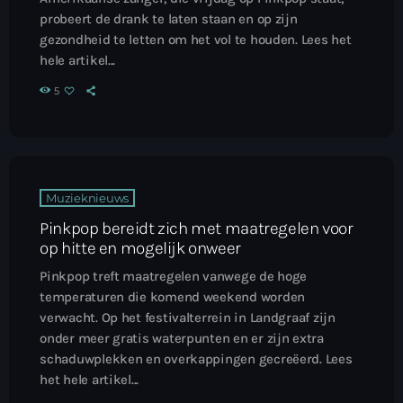
probeert de drank te laten staan en op zijn
gezondheid te letten om het vol te houden. Lees het
hele artikel...
5
Muzieknieuws
Pinkpop bereidt zich met maatregelen voor
op hitte en mogelijk onweer
Pinkpop treft maatregelen vanwege de hoge
temperaturen die komend weekend worden
verwacht. Op het festivalterrein in Landgraaf zijn
onder meer gratis waterpunten en er zijn extra
schaduwplekken en overkappingen gecreëerd. Lees
het hele artikel...