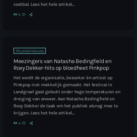
voetbal. Lees het hele artikel...
5
Muzieknieuws
Meezingers van Natasha Bedingfield en
Roxy Dekker-hits op bloedheet Pinkpop
Het wordt de organisatie, bezoeker én artiest op
Pinkpop niet makkelijk gemaakt. Het festival in
Landgraaf gaat gebukt onder hoge temperaturen en
dreiging van onweer. Aan Natasha Bedingfield en
Roxy Dekker de taak om het publiek alsnog mee te
krijgen. Lees het hele artikel...
4