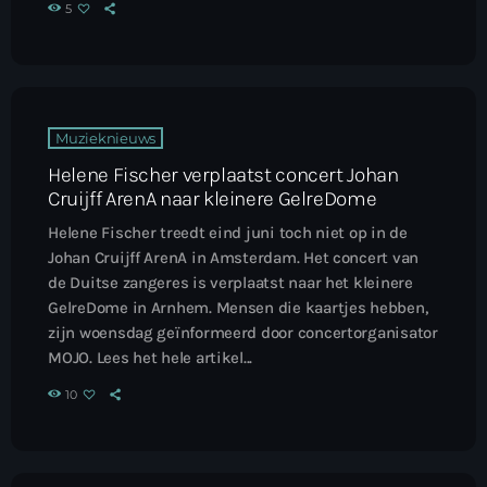
5
Muzieknieuws
Helene Fischer verplaatst concert Johan
Cruijff ArenA naar kleinere GelreDome
Helene Fischer treedt eind juni toch niet op in de
Johan Cruijff ArenA in Amsterdam. Het concert van
de Duitse zangeres is verplaatst naar het kleinere
GelreDome in Arnhem. Mensen die kaartjes hebben,
zijn woensdag geïnformeerd door concertorganisator
MOJO. Lees het hele artikel...
10