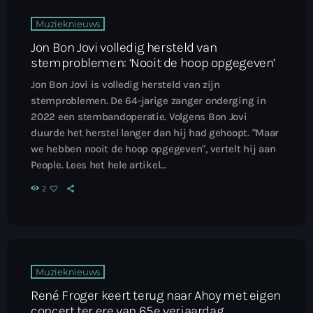
Muzieknieuws
Jon Bon Jovi volledig hersteld van
stemproblemen: ‘Nooit de hoop opgegeven’
Jon Bon Jovi is volledig hersteld van zijn
stemproblemen. De 64-jarige zanger onderging in
2022 een stembandoperatie. Volgens Bon Jovi
duurde het herstel langer dan hij had gehoopt. "Maar
we hebben nooit de hoop opgegeven", vertelt hij aan
People. Lees het hele artikel...
2
Muzieknieuws
René Froger keert terug naar Ahoy met eigen
concert ter ere van 65e verjaardag