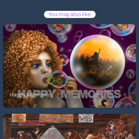
You may also like
Happy Memories