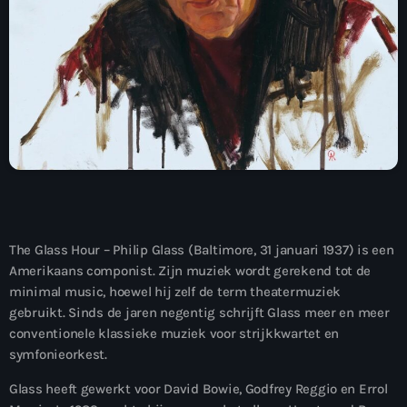
The Glass Hour – Philip Glass (Baltimore, 31 januari 1937) is een
Amerikaans componist. Zijn muziek wordt gerekend tot de
minimal music, hoewel hij zelf de term theatermuziek
gebruikt. Sinds de jaren negentig schrijft Glass meer en meer
conventionele klassieke muziek voor strijkkwartet en
symfonieorkest.
Glass heeft gewerkt voor David Bowie, Godfrey Reggio en Errol