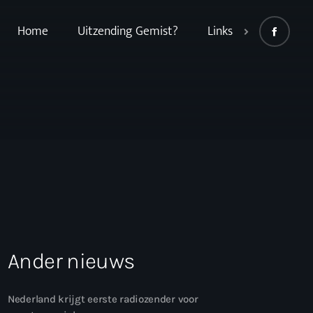
Home
Uitzending Gemist?
Links
Ander nieuws
Nederland krijgt eerste radiozender voor