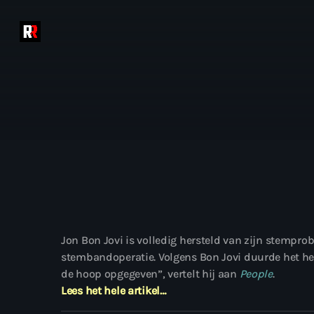
Jon Bon Jovi is volledig hersteld van zijn stempro
stembandoperatie. Volgens Bon Jovi duurde het he
de hoop opgegeven”, vertelt hij aan
People
.
Lees het hele artikel…