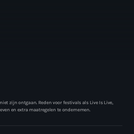
t zijn ontgaan. Reden voor festivals als Live Is Live,
 geven en extra maatregelen te ondernemen.