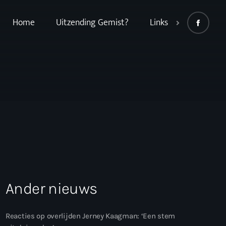
Home
Uitzending Gemist?
Links
Ander nieuws
Reacties op overlijden Jerney Kaagman: ‘Een stem