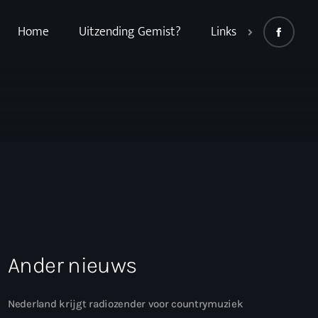
Home
Uitzending Gemist?
Links
Ander nieuws
Nederland krijgt radiozender voor countrymuziek