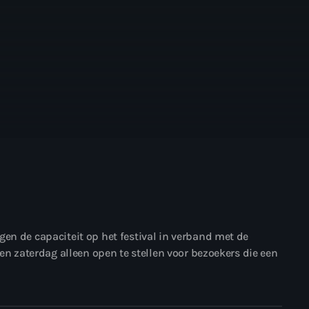
en de capaciteit op het festival in verband met de
 en zaterdag alleen open te stellen voor bezoekers die een