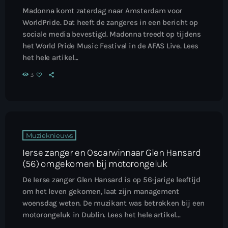
Madonna komt zaterdag naar Amsterdam voor
WorldPride. Dat heeft de zangeres in een bericht op
sociale media bevestigd. Madonna treedt op tijdens
het World Pride Music Festival in de AFAS Live. Lees
het hele artikel...
3
Muzieknieuws
Ierse zanger en Oscarwinnaar Glen Hansard
(56) omgekomen bij motorongeluk
De Ierse zanger Glen Hansard is op 56-jarige leeftijd
om het leven gekomen, laat zijn management
woensdag weten. De muzikant was betrokken bij een
motorongeluk in Dublin. Lees het hele artikel...