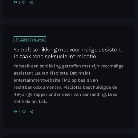
3
Muzieknieuws
Ye treft schikking met voormalige assistent
in zaak rond seksuele intimidatie
Ye heeft een schikking getroffen met zijn voormalige
assistent Lauren Pisciotta. Dat meldt
entertainmentwebsite TMZ op basis van
rechtbankdocumenten. Pisciotta beschuldigde de
49-jarige rapper onder meer van aanranding. Lees
het hele artikel...
6