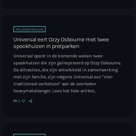
Muzieknieuws
Universal eert Ozzy Osbourne met twee
spookhuizen in pretparken
Universal opent in de komende weken twee
spookhuizen die zijn geïnspireerd op Ozzy Osbourne.
De attracties, die zijn ontwikkeld in samenwerking
met zijn familie, zijn volgens Universal een "niet-
traditioneel eerbetoon" aan de overleden
heavymetalzanger. Lees het hele artikel...
2