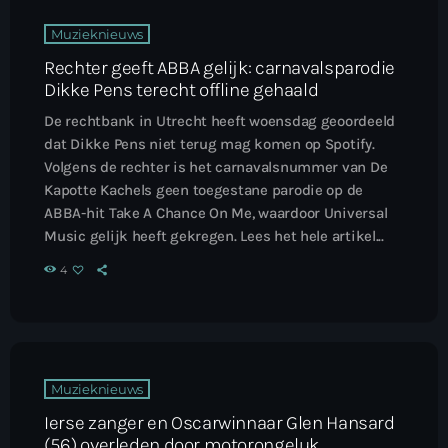
Muzieknieuws
Rechter geeft ABBA gelijk: carnavalsparodie
Dikke Pens terecht offline gehaald
De rechtbank in Utrecht heeft woensdag geoordeeld
dat Dikke Pens niet terug mag komen op Spotify.
Volgens de rechter is het carnavalsnummer van De
Kapotte Kachels geen toegestane parodie op de
ABBA-hit Take A Chance On Me, waardoor Universal
Music gelijk heeft gekregen. Lees het hele artikel...
4
Muzieknieuws
Ierse zanger en Oscarwinnaar Glen Hansard
(56) overleden door motorongeluk