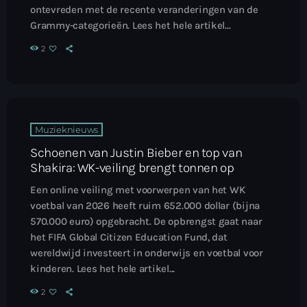
ontevreden met de recente veranderingen van de
Grammy-categorieën. Lees het hele artikel...
2
Muzieknieuws
Schoenen van Justin Bieber en top van
Shakira: WK-veiling brengt tonnen op
Een online veiling met voorwerpen van het WK
voetbal van 2026 heeft ruim 652.000 dollar (bijna
570.000 euro) opgebracht. De opbrengst gaat naar
het FIFA Global Citizen Education Fund, dat
wereldwijd investeert in onderwijs en voetbal voor
kinderen. Lees het hele artikel...
2