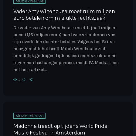
Muzieknieuws
Vader Amy Winehouse moet ruim miljoen
euro betalen om mislukte rechtszaak
De vader van Amy Winehouse moet bijna 1 miljoen
pond (1,16 miljoen euro) aan twee vriendinnen van
zijn overleden dochter betalen. Volgens het Britse
hooggerechtshof heeft Mitch Winehouse zich
onredelijk gedragen tijdens een rechtszaak die hij
tegen hen had aangespannen, meldt PA Media. Lees
het hele artikel...
4
Muzieknieuws
Madonna treedt op tijdens World Pride
Music Festival in Amsterdam