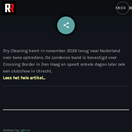
me
share
email
Dry Cleaning keert in november 2026 terug naar Nederland
voor twee optredens. De Londense band is bevestigd voor
Crossing Border in Den Haag en speelt enkele dagen later ook
een clubshow in Utrecht.
Lees het hele artikel…
Written by:
admin